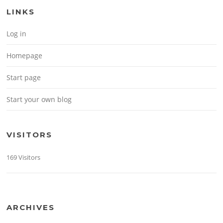
LINKS
Log in
Homepage
Start page
Start your own blog
VISITORS
169 Visitors
ARCHIVES