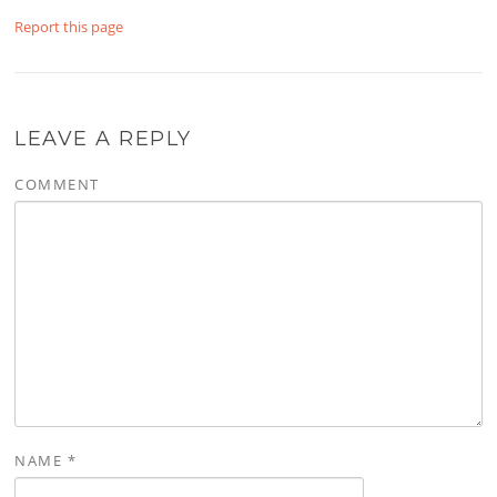
Report this page
LEAVE A REPLY
COMMENT
NAME
*