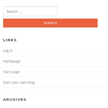
Search for:
LINKS
Log in
Homepage
Start page
Start your own blog
ARCHIVES